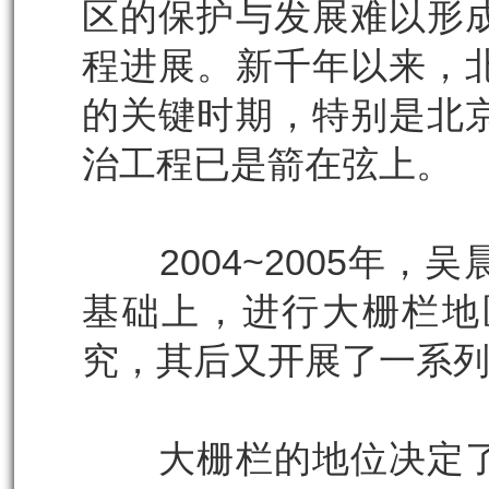
区的保护与发展难以形
程进展。新千年以来，
的关键时期，特别是北
治工程已是箭在弦上。
2004~2005年，
基础上，进行大栅栏地
究，其后又开展了一系
大栅栏的地位决定了