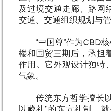
及过境交通走廊、路网
交通、交通组织规划与
“中国尊”作为CBD核
楼和国贸三期后，承担着
作用。它外观设计独特
气象。
传统东方哲学擅长以具
以藏礼”的东方礼制，就