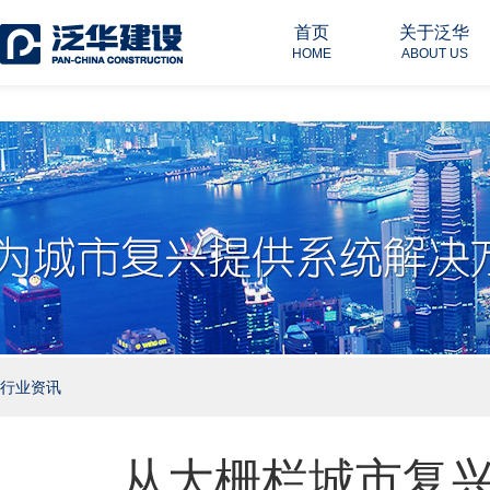
首页
关于泛华
HOME
ABOUT US
行业资讯
从大栅栏城市复兴