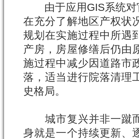
由于应用GIS系统对
在充分了解地区产权状
规划在实施过程中所遇
产房，房屋修缮后仍由
施过程中减少因道路市
落，适当进行院落清理
史格局。
城市复兴并非一蹴而
身就是一个持续更新、