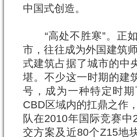
中国式创造。
“高处不胜寒”。正如吴
市，往往成为外国建筑师
式建筑占据了城市的中
堪。不少这一时期的建
号，成为一种特定时期
CBD区域内的扛鼎之作
队在2010年国际竞赛中
交方案及近80个Z15