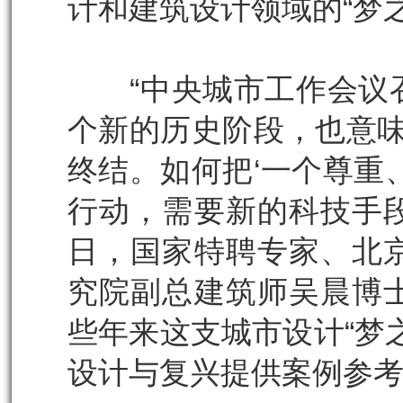
计和建筑设计领域的“梦之
“中央城市工作会议召
个新的历史阶段，也意味
终结。如何把‘一个尊重
行动，需要新的科技手段
日，国家特聘专家、北
究院副总建筑师吴晨博
些年来这支城市设计“梦
设计与复兴提供案例参