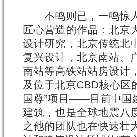
不鸣则已，一鸣惊人
匠心营造的作品：北京
设计研究，北京传统北
复兴设计，北京南站、
南站等高铁站站房设计
及位于北京CBD核心区
国尊”项目——目前中国
建筑，也是全球地震八
之他的团队也在快速壮