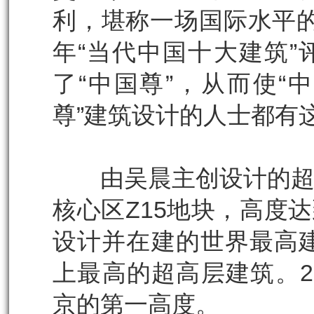
利，堪称一场国际水平的
年“当代中国十大建筑”
了“中国尊”，从而使“
尊”建筑设计的人士都有这
由吴晨主创设计的超高层
核心区Z15地块，高度
设计并在建的世界最高
上最高的超高层建筑。2
京的第一高度。