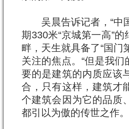
吴晨告诉记者，“中国
期330米“京城第一高
畔，天生就具备了“国门
关注的焦点。“但是我们
要的是建筑的内质应该
合，只有这样，建筑才
个建筑会因为它的品质
都引以为傲的传世之作。