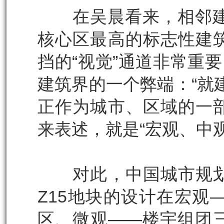
在吴晨看来，相邻建筑
核心区最高的标志性建
挡的“视觉”通道非常重
建筑界的一个弊端：“就
正作为城市、区域的一
来表述，就是“宏观、中
对此，中国城市规划
Z15地块的设计在宏观
区、微观——楼宇组团