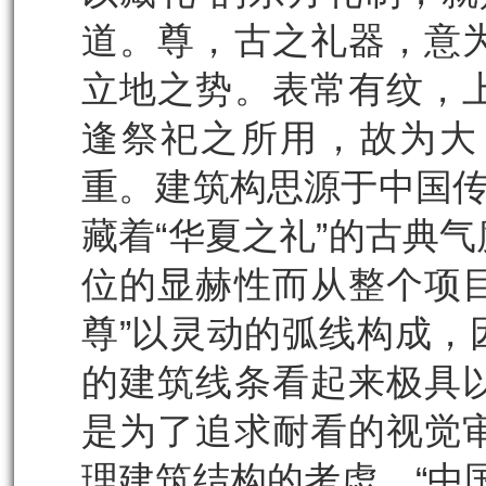
道。尊，古之礼器，意
立地之势。表常有纹，
逢祭祀之所用，故为大
重。建筑构思源于中国传
藏着“华夏之礼”的古典
位的显赫性而从整个项目
尊”以灵动的弧线构成，
的建筑线条看起来极具
是为了追求耐看的视觉
理建筑结构的考虑。“中