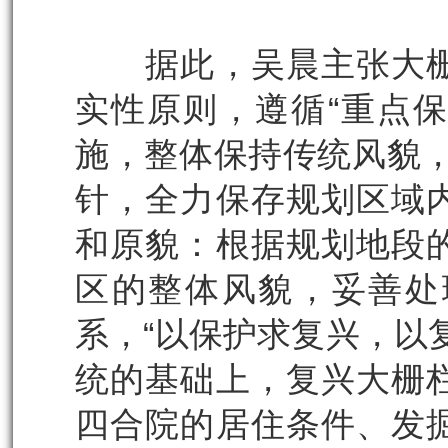
据此，吴晨主张大栅
实性原则，遵循“重点
施，整体保持传统风貌，
针，全力保存规划区域
和原貌：根据规划地段
区的整体风貌，妥善处
系，“以保护求复兴，以
统的基础上，复兴大栅
四合院的居住条件、发