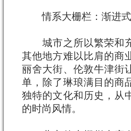
情系大栅栏：渐进式
城市之所以繁荣和充
其他地方难以比肩的商
丽舍大街、伦敦牛津街
单，除了琳琅满目的商
独特的文化和历史，从
的时尚风情。