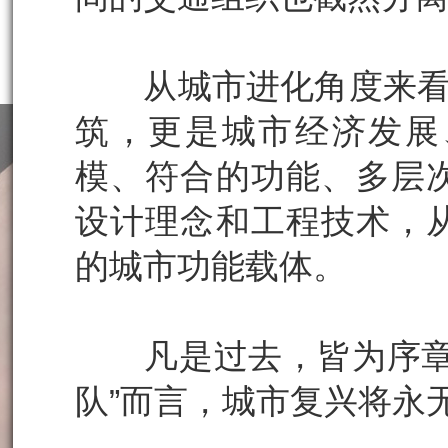
从城市进化角度来看，
筑，更是城市经济发展
模、符合的功能、多层
设计理念和工程技术，
的城市功能载体。
凡是过去，皆为序章。
队”而言，城市复兴将永