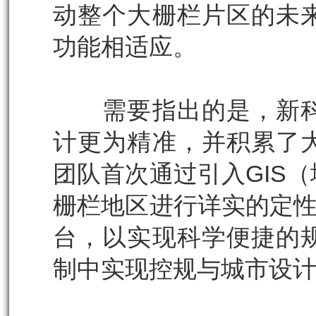
动整个大栅栏片区的未
功能相适应。
需要指出的是，新科
计更为精准，并积累了
团队首次通过引入GIS
栅栏地区进行详实的定性
台，以实现科学便捷的
制中实现控规与城市设