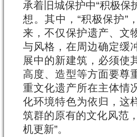
承着旧城保护中“积极保
想。其中，“积极保护”
来，不仅保护遗产、文
与风格，在周边确定缓
展中的新建筑，必须使
高度、造型等方面要尊
重文化遗产所在主体情
化环境特色为依归，这
筑群的原有的文化风范，
机更新”。