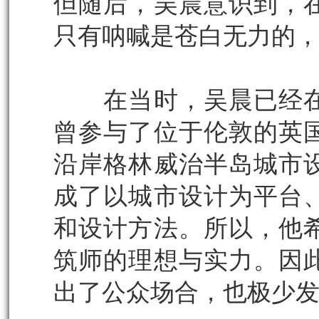
但随后，吴晨意识到，
只有呐喊是苍白无力的
在当时，吴晨已经在
曾参与了位于伦敦的英
沿岸格林威治半岛城市
成了以城市设计为平台
和设计方法。所以，他
筑师的理想与实力。因
出了公众场合，也极少