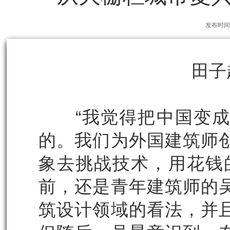
发布时间：
田子
“我觉得把中国变成
的。我们为外国建筑师
象去挑战技术，用花钱
前，还是青年建筑师的
筑设计领域的看法，并