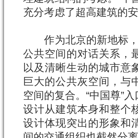
充分考虑了超高建筑的
作为北京的新地标，“
公共空间的对话关系，
以及清晰生动的城市意
巨大的公共灰空间，与
空间的复合。“中国尊”
设计从建筑本身和整个
设计体现突出的形象和
间的交通组织也截然分