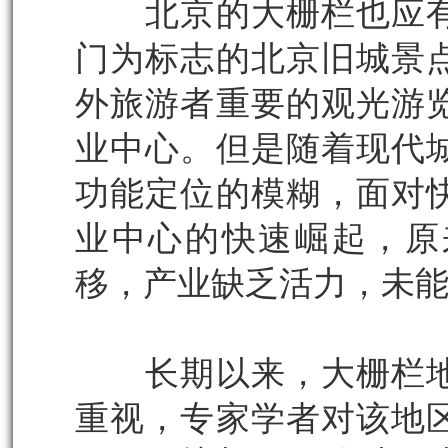
北京的大栅栏也应有
门为标志的北京旧城景
外旅游者重要的观光游
业中心。但是随着现代
功能定位的模糊，面对
业中心的快速崛起，原
移，产业缺乏活力，未
长期以来，大栅栏地
重视，专家学者对该地