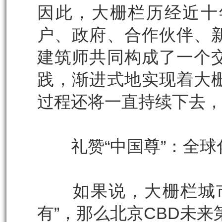
因此，大栅栏历经近十
户、政府、合作伙伴、
建筑师共同构成了一个
践，渐进式地实现着大
过程还将一直持续下去
礼赞“中国尊”：全球
如果说，大栅栏城市
有”，那么北京CBD未来