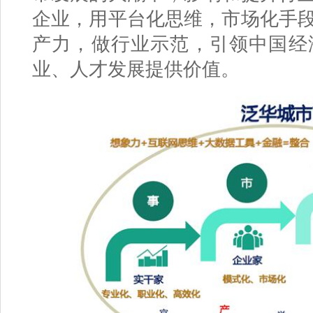
企业，用平台化思维，市场化手
产力，做行业示范，引领中国经
业、人才发展提供价值。