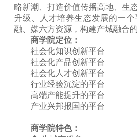
略新潮、打造价值传播高地、生
升级、人才培养生态发展的一个
融、媒六方资源，构建产城融合
商学院定位：
社会化知识创新平台
社会化产品创新平台
社会化人才创新平台
行业经验沉淀的平台
高端产能提升的平台
产业兴邦报国的平台
商学院特色：