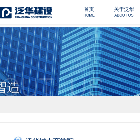
首页
关于泛华
HOME
ABOUT US