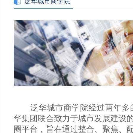
泛华城市商学院
泛华城市商学院经过两年多的筹
华集团联合致力于城市发展建设
圈平台，旨在通过整合、聚焦、