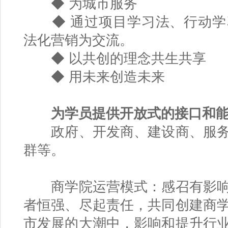
◆ 为城市服务
◆ 通过项目学习法、行动学
法化营销为交流。
◆ 以共创的理念共生共享
◆ 用未来创造未来
为学员提供开放式的接口和
政府、开发商、建设商、服务
群等。
商学院运营模式：感召有影响
者恒强、尽起责任，共同创建商
市发展的大潮中，影响和提升行