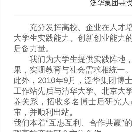
泛华集团寻
充分发挥高校、企业在人才培
大学生实践能力、创新创业能力
后备力量。
我们为大学生提供实践阵地，
果，实现教育与社会需求相统一
此外，2010年9月，泛华集团
工作站先后与清华大学、北京大
养关系，招收多名博士后研究人
审，并顺利出站。
我们本着“互惠互利、合作共赢”