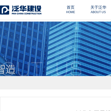
首页
关于泛华
HOME
ABOUT US