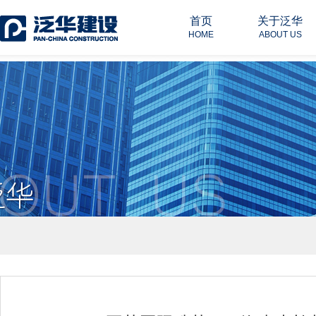
首页
关于泛华
HOME
ABOUT US