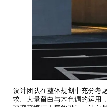
设计团队在整体规划中充分考
求。大量留白与木色调的运用