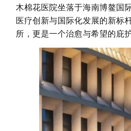
木棉花医院坐落于海南博鳌国
医疗创新与国际化发展的新标
所，更是一个治愈与希望的庇