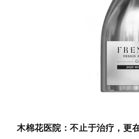
木棉花医院：不止于治疗，更