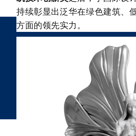
持续彰显出泛华在绿色建筑、
方面的领先实力。