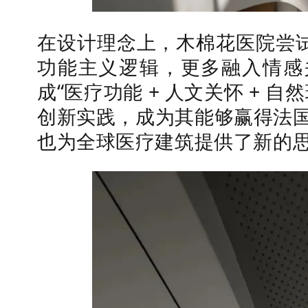
在设计理念上，木棉花医院尝试
功能主义逻辑，更多融入情感
成“医疗功能 + 人文关怀 + 
创新实践，成为其能够赢得法
也为全球医疗建筑提供了新的