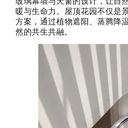
玻璃幕墙与天窗的设计，让自
暖与生命力。屋顶花园不仅是
方案，通过植物遮阳、蒸腾降
然的共生共融。